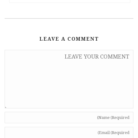
LEAVE A COMMENT