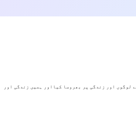
نے لوگوں اور زندگی پر بھروسا کیااور ہمیں زندگی اور