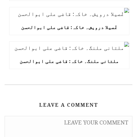
غُصیلا درویش۔ خاکہ: قاضی علی ابوالحسن
ملتانی ملنگ۔ خاکہ: قاضی علی ابوالحسن
LEAVE A COMMENT