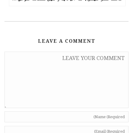
LEAVE A COMMENT