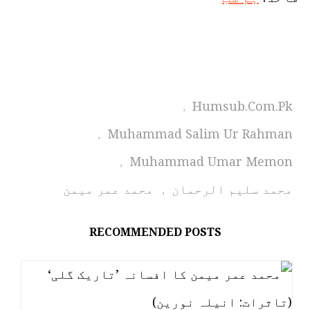
Humsub.com.pk
,
Muhammad Salim Ur Rahman
,
Muhammad Umar Memon
,
محمد سلیم الرحمان
محمد عمر میمن
,
RECOMMENDED POSTS