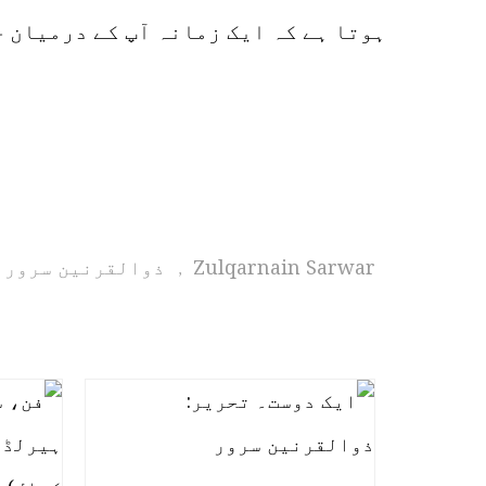
ہوتا ہے کہ ایک زمانہ آپ کے درمیان 
Zulqarnain Sarwar
ذوالقرنین سرور
,