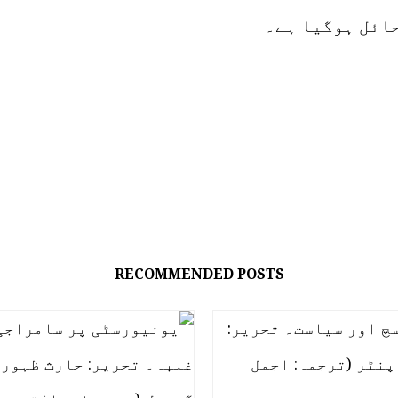
حائل ہوگیا ہے۔
RECOMMENDED POSTS