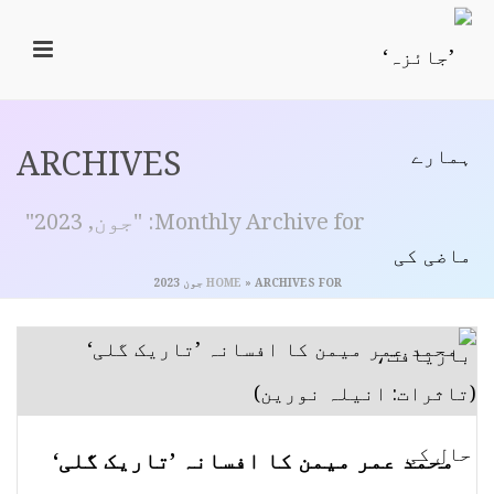
ARCHIVES
Monthly Archive for: "جون, 2023"
ARCHIVES FOR جون 2023
»
HOME
محمد عمر میمن کا افسانہ ’تاریک گلی‘