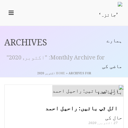
ARCHIVES
Monthly Archive for: "اکتوبر, 2020"
ARCHIVES FOR اکتوبر 2020
»
HOME
الل ٹپ باتیں: راحیل احمد
27 اکتوبر, 2020