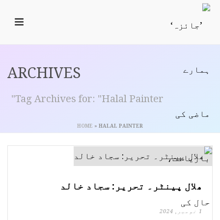
ARCHIVES
Tag Archives for: "Halal Painter"
HOME
»
HALAL PAINTER
ھلال پینٹر۔ تحریر: سجاد خالد
1 نومبر, 2024