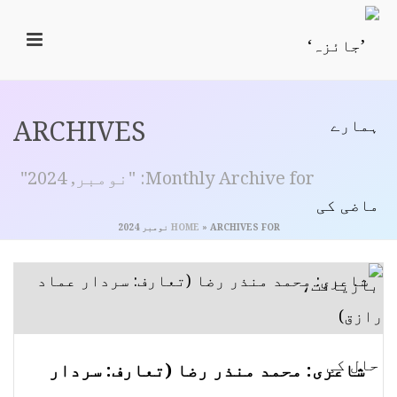
ARCHIVES
Monthly Archive for: "نومبر, 2024"
ARCHIVES FOR نومبر 2024
»
HOME
شاعری: محمد منذر رضا (تعارف: سردار