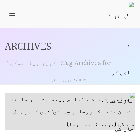
ARCHIVES
Tag Archives for: "کبیر ہیلمنسکی"
HOME
»
کبیر ہیلمنسکی