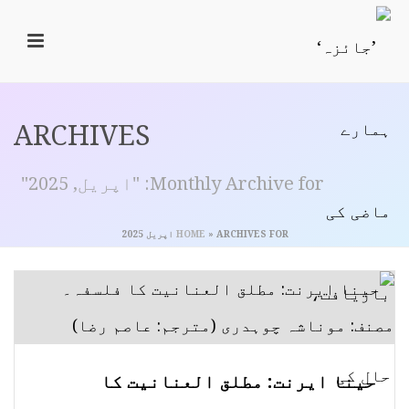
ARCHIVES
Monthly Archive for: "اپریل, 2025"
ARCHIVES FOR اپریل 2025
»
HOME
حینا ایرنت: مطلق العنانیت کا