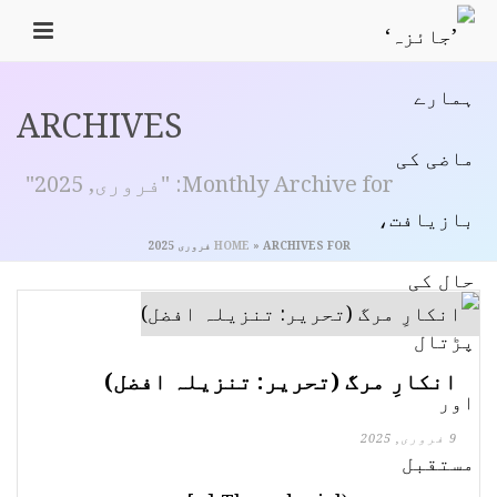
ARCHIVES
Monthly Archive for: "فروری, 2025"
ARCHIVES FOR فروری 2025
»
HOME
انکارِ مرگ (تحریر: تنزیلہ افضل)
9 فروری, 2025