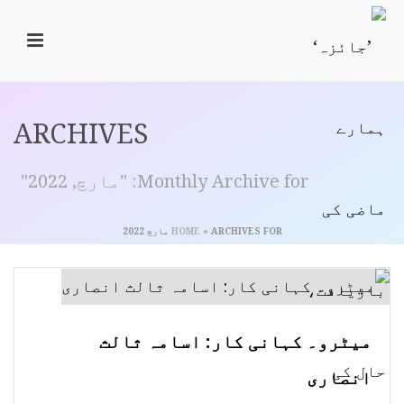
ARCHIVES
Monthly Archive for: "مارچ, 2022"
ARCHIVES FOR مارچ 2022
»
HOME
میٹرو۔ کہانی کار: اسامہ ثالث
انصاری