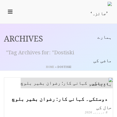
ARCHIVES
Tag Archives for: "Dostiski"
HOME
»
DOSTISKI
دوستکی۔ کہانی کار: رضوان بشیر بلوچ
8 فروری, 2026