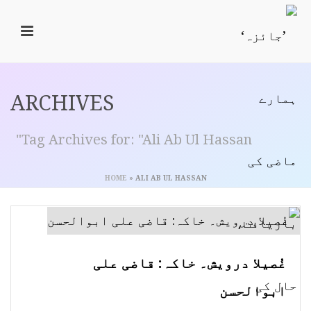
ARCHIVES
Tag Archives for: "Ali Ab Ul Hassan"
HOME
»
ALI AB UL HASSAN
غُصیلا درویش۔ خاکہ: قاضی علی
ابوالحسن